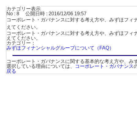
カテゴリー表示
No : 8
公開日時 : 2016/12/06 19:57
コーポレート・ガバナンスに対する考え方や、みずほフィ
えてください。
コーポレート・ガバナンスに対する考え方や、みずほフィ
えてください。
カテゴリー：
みずほフィナンシャルグループについて（FAQ）
コーポレート・ガバナンスに関する基本的な考え方や、み
選択している理由については、
コーポレート・ガバナンス
戻る