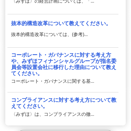
〈みずほ〉の経営計画については、「...
抜本的構造改革について教えてください。
抜本的構造改革については、(参考)...
コーポレート・ガバナンスに対する考え方
や、みずほフィナンシャルグループが指名委
員会等設置会社に移行した理由について教え
てください。
コーポレート・ガバナンスに関する基...
コンプライアンスに対する考え方について教
えてください。
〈みずほ〉は、コンプライアンスの徹...