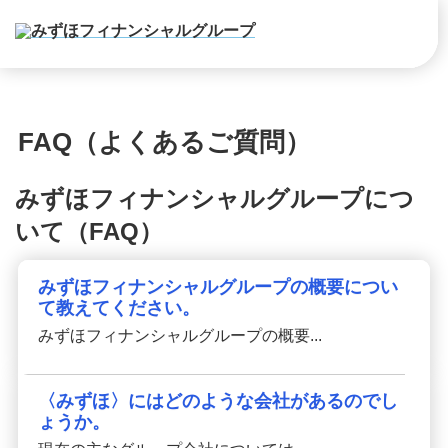
FAQ（よくあるご質問）
みずほフィナンシャルグループにつ
いて（FAQ）
みずほフィナンシャルグループの概要につい
て教えてください。
みずほフィナンシャルグループの概要...
〈みずほ〉にはどのような会社があるのでし
ょうか。