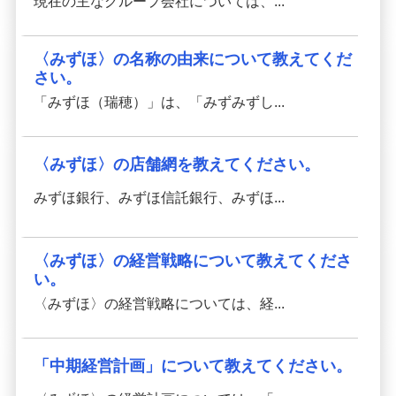
現在の主なグループ会社については、...
〈みずほ〉の名称の由来について教えてくだ
さい。
「みずほ（瑞穂）」は、「みずみずし...
〈みずほ〉の店舗網を教えてください。
みずほ銀行、みずほ信託銀行、みずほ...
〈みずほ〉の経営戦略について教えてくださ
い。
〈みずほ〉の経営戦略については、経...
「中期経営計画」について教えてください。