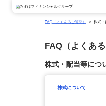
FAQ（よくあるご質問）
>
株式・
FAQ（よくあ
株式・配当等につい
株式について