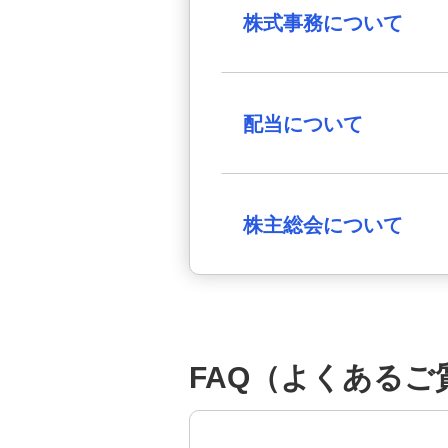
株式事務について
配当について
株主総会について
FAQ（よくあるご