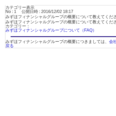
カテゴリー表示
No : 1
公開日時 : 2016/12/02 18:17
みずほフィナンシャルグループの概要について教えてくだ
みずほフィナンシャルグループの概要について教えてくだ
カテゴリー：
みずほフィナンシャルグループについて（FAQ）
みずほフィナンシャルグループの概要につきましては、
会
戻る