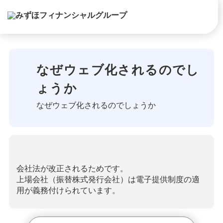
なぜウェブ化されるのでし
ょうか
なぜウェブ化されるのでしょうか
会社法が改正されるためです。
上場会社（振替株式発行会社）は電子提供制度の適
用が義務付けられています。