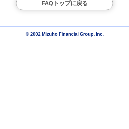
FAQトップに戻る
© 2002 Mizuho Financial Group, Inc.