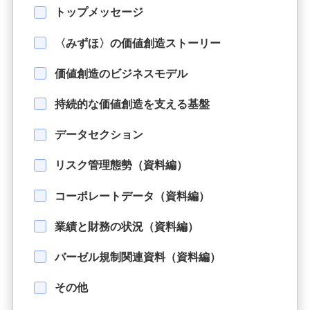
トップメッセージ
〈みずほ〉の価値創造ストーリー
価値創造のビジネスモデル
持続的な価値創造を支える基盤
データセクション
リスク管理態勢（資料編）
コーポレートデータ（資料編）
業績と財務の状況（資料編）
バーゼル規制関連資料（資料編）
その他