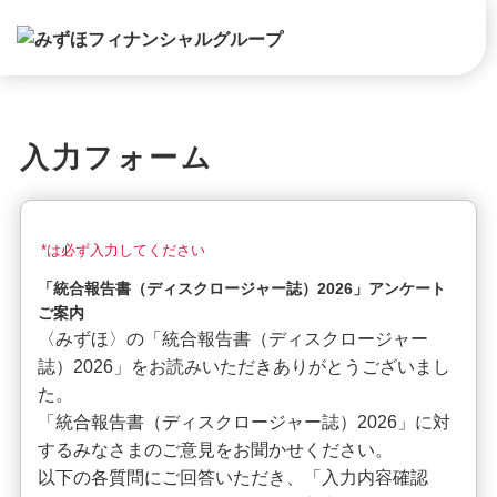
入力フォーム
*は必ず入力してください
「統合報告書（ディスクロージャー誌）2026」アンケート
ご案内
〈みずほ〉の「統合報告書（ディスクロージャー
誌）2026」をお読みいただきありがとうございまし
た。
「統合報告書（ディスクロージャー誌）2026」に対
するみなさまのご意見をお聞かせください。
以下の各質問にご回答いただき、「入力内容確認