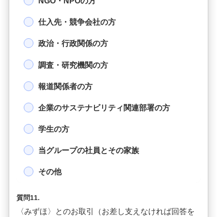
NGO・NPOの方
仕入先・競争会社の方
政治・行政関係の方
調査・研究機関の方
報道関係者の方
企業のサステナビリティ関連部署の方
学生の方
当グループの社員とその家族
その他
質問11.
〈みずほ〉とのお取引（お差し支えなければ回答を