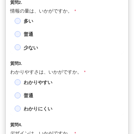
質問2.
情報の量は、いかがですか。
*
多い
普通
少ない
質問3.
わかりやすさは、いかがですか。
*
わかりやすい
普通
わかりにくい
質問4.
デザインは、いかがですか。
*