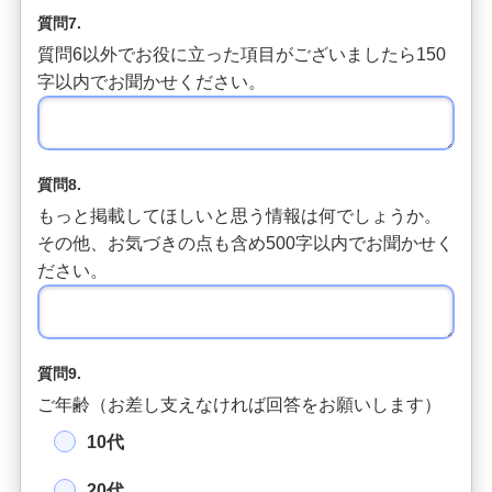
質問7.
質問6以外でお役に立った項目がございましたら150
字以内でお聞かせください。
質問8.
もっと掲載してほしいと思う情報は何でしょうか。
その他、お気づきの点も含め500字以内でお聞かせく
ださい。
質問9.
ご年齢（お差し支えなければ回答をお願いします）
10代
20代