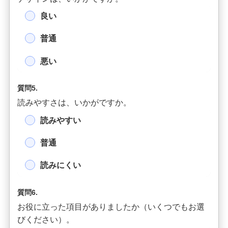
良い
普通
悪い
質問5.
読みやすさは、いかがですか。
読みやすい
普通
読みにくい
質問6.
お役に立った項目がありましたか（いくつでもお選
びください）。