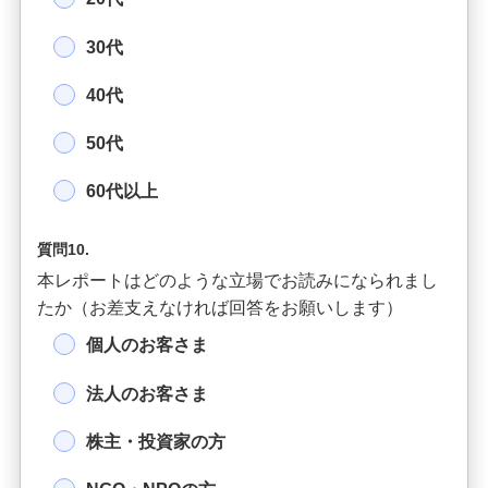
30代
40代
50代
60代以上
質問10.
本レポートはどのような立場でお読みになられまし
たか（お差支えなければ回答をお願いします）
個人のお客さま
法人のお客さま
株主・投資家の方