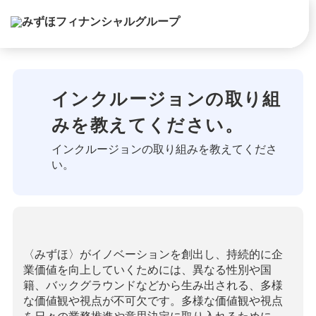
インクルージョンの取り組
みを教えてください。
インクルージョンの取り組みを教えてくださ
い。
〈みずほ〉がイノベーションを創出し、持続的に企
業価値を向上していくためには、異なる性別や国
籍、バックグラウンドなどから生み出される、多様
な価値観や視点が不可欠です。多様な価値観や視点