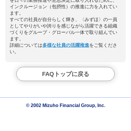
を日々の業務推進や意思決定に取り入れるために、
インクルージョン（包摂性）の推進に力を入れてい
ます。
すべての社員が自分らしく輝き、〈みずほ〉の一員
としてやりがいや誇りを感じながら活躍できる組織
づくりをグループ・グローバル一体で取り組んでい
ます。
詳細については
多様な社員の活躍推進
をご覧くださ
い。
FAQトップに戻る
© 2002 Mizuho Financial Group, Inc.