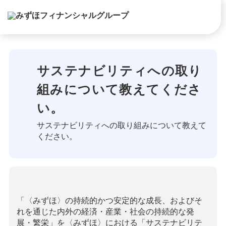
サステナビリティへの取り
組みについて教えてくださ
い。
サステナビリティへの取り組みについて教えて
ください。
「〈みずほ〉の持続的かつ安定的な成長、およびそ
れを通じた内外の経済・産業・社会の持続的な発
展・繁栄」を〈みずほ〉における「サステナビリテ