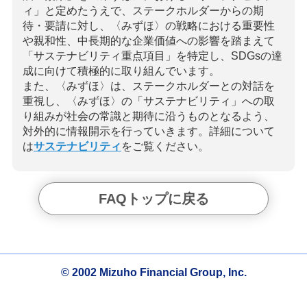
ィ」と定めたうえで、ステークホルダーからの期
待・要請に対し、〈みずほ〉の戦略における重要性
や親和性、中長期的な企業価値への影響を踏まえて
「サステナビリティ重点項目」を特定し、SDGsの達
成に向けて積極的に取り組んでいます。
また、〈みずほ〉は、ステークホルダーとの対話を
重視し、〈みずほ〉の「サステナビリティ」への取
り組みが社会の常識と期待に沿うものとなるよう、
対外的に情報開示を行っていきます。詳細について
は
サステナビリティ
をご覧ください。
FAQトップに戻る
© 2002 Mizuho Financial Group, Inc.