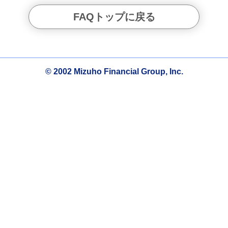
FAQトップに戻る
© 2002 Mizuho Financial Group, Inc.