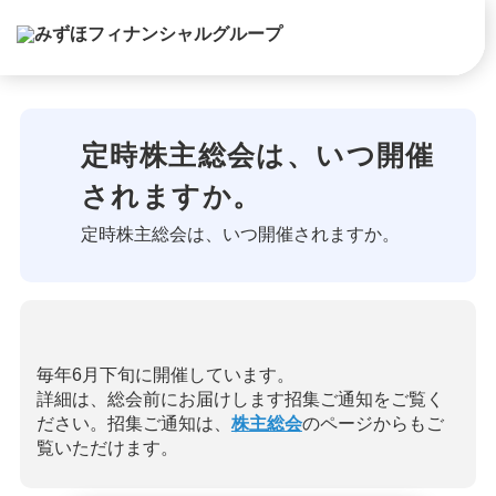
定時株主総会は、いつ開催
されますか。
定時株主総会は、いつ開催されますか。
毎年6月下旬に開催しています。
詳細は、総会前にお届けします招集ご通知をご覧く
ださい。招集ご通知は、
株主総会
のページからもご
覧いただけます。