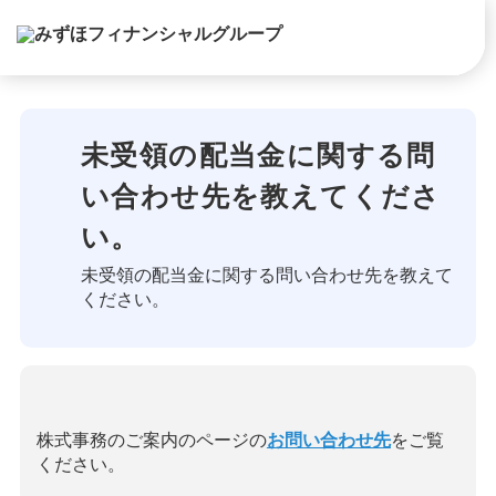
未受領の配当金に関する問
い合わせ先を教えてくださ
い。
未受領の配当金に関する問い合わせ先を教えて
ください。
株式事務のご案内のページの
お問い合わせ先
をご覧
ください。