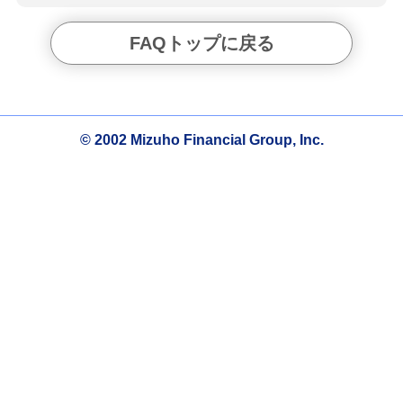
FAQトップに戻る
© 2002 Mizuho Financial Group, Inc.