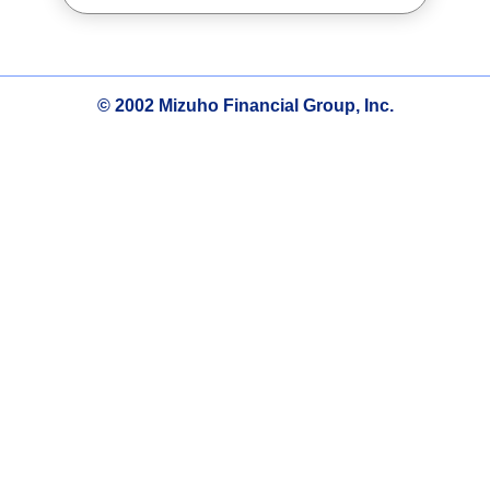
© 2002 Mizuho Financial Group, Inc.