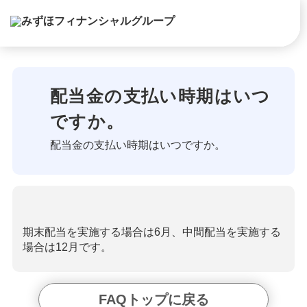
配当金の支払い時期はいつ
ですか。
配当金の支払い時期はいつですか。
期末配当を実施する場合は6月、中間配当を実施する
場合は12月です。
FAQトップに戻る