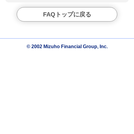
FAQトップに戻る
© 2002 Mizuho Financial Group, Inc.