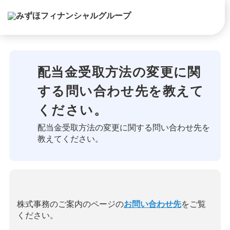
配当金受取方法の変更に関
する問い合わせ先を教えて
ください。
配当金受取方法の変更に関する問い合わせ先を
教えてください。
株式事務のご案内のページの
お問い合わせ先
をご覧
ください。