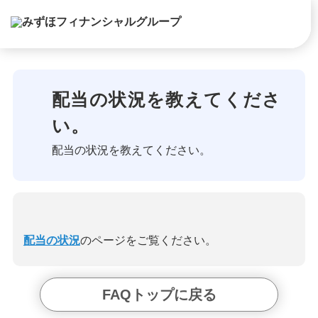
配当の状況を教えてくださ
い。
配当の状況を教えてください。
配当の状況
のページをご覧ください。
FAQトップに戻る