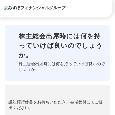
株主総会出席時には何を持
っていけば良いのでしょう
か。
株主総会出席時には何を持っていけば良いので
しょうか。
議決権行使書をお持ちいただき、会場受付にてご提
出ください。