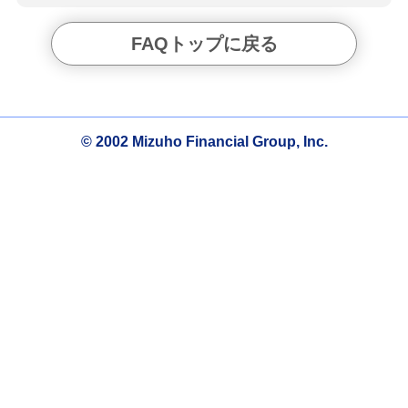
FAQトップに戻る
© 2002 Mizuho Financial Group, Inc.