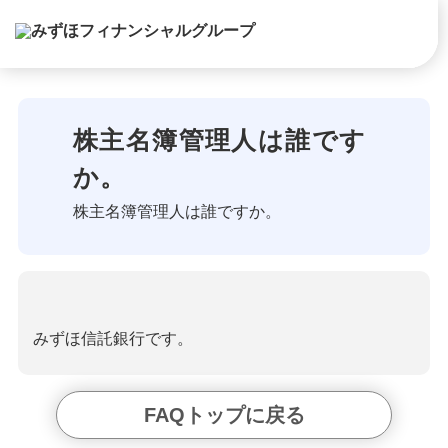
株主名簿管理人は誰です
か。
株主名簿管理人は誰ですか。
みずほ信託銀行です。
FAQトップに戻る