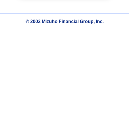
© 2002 Mizuho Financial Group, Inc.