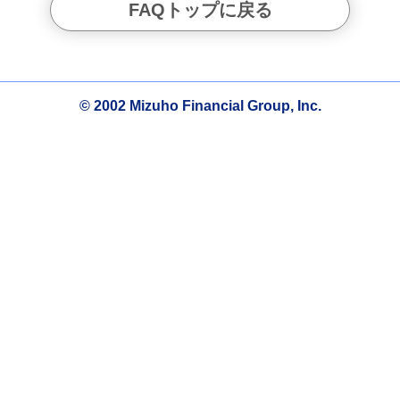
FAQトップに戻る
© 2002 Mizuho Financial Group, Inc.