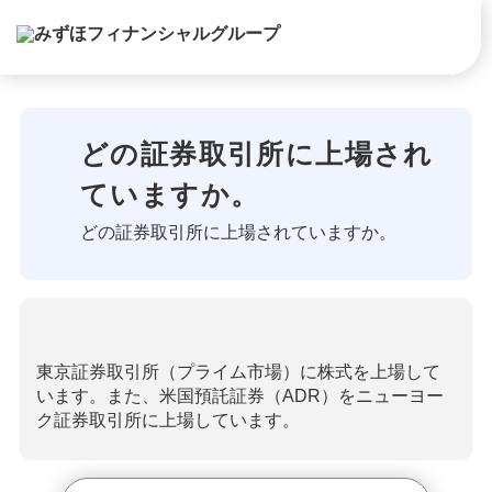
どの証券取引所に上場され
ていますか。
どの証券取引所に上場されていますか。
東京証券取引所（プライム市場）に株式を上場して
います。また、米国預託証券（ADR）をニューヨー
ク証券取引所に上場しています。