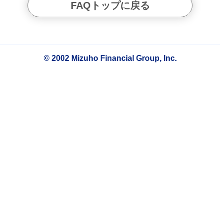
FAQトップに戻る
© 2002 Mizuho Financial Group, Inc.