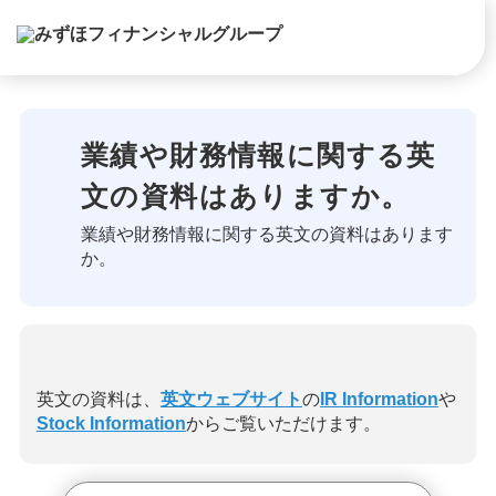
業績や財務情報に関する英
文の資料はありますか。
業績や財務情報に関する英文の資料はあります
か。
英文の資料は、
英文ウェブサイト
の
IR Information
や
Stock Information
からご覧いただけます。